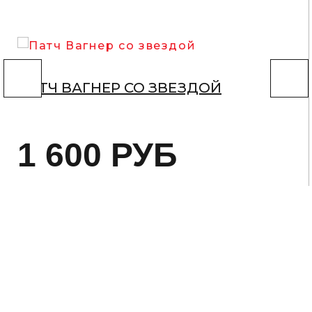
ПАТЧ ВАГНЕР СО ЗВЕЗДОЙ
1 600
РУБ