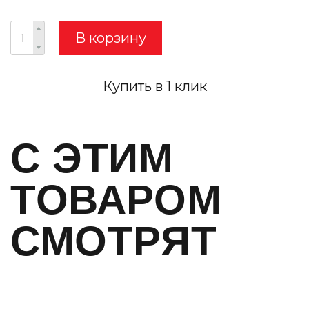
В корзину
Купить в 1 клик
C ЭТИМ
ТОВАРОМ
СМОТРЯТ