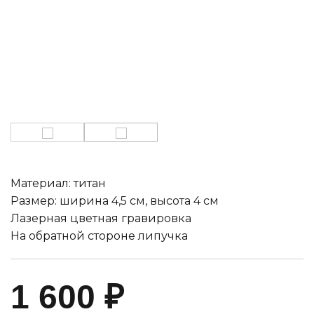
Материал: титан
Размер: ширина 4,5 см, высота 4 см
Лазерная цветная гравировка
На обратной стороне липучка
1 600
₽