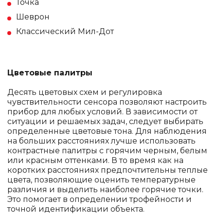
Точка
Шеврон
Классический Мил-Дот
Цветовые палитры
Десять цветовых схем и регулировка
чувствительности сенсора позволяют настроить
прибор для любых условий. В зависимости от
ситуации и решаемых задач, следует выбирать
определенные цветовые тона. Для наблюдения
на больших расстояниях лучше использовать
контрастные палитры с горячим черным, белым
или красным оттенками. В то время как на
коротких расстояниях предпочтительны теплые
цвета, позволяющие оценить температурные
различия и выделить наиболее горячие точки.
Это помогает в определении трофейности и
точной идентификации объекта.