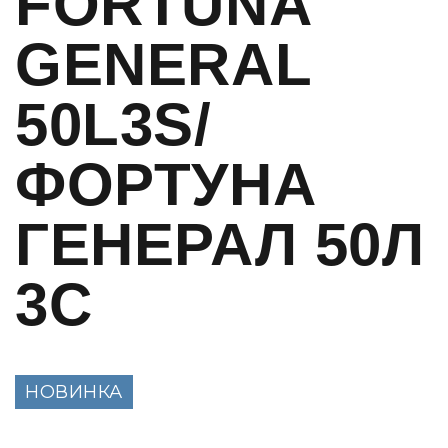
FORTUNA
GENERAL
50L3S/
ФОРТУНА
ГЕНЕРАЛ 50Л
3С
НОВИНКА