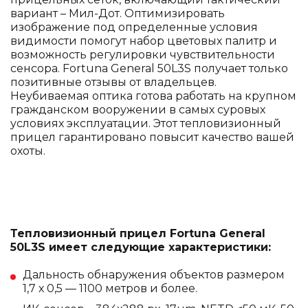
вариант – Мил-Дот. Оптимизировать
изображение под определенные условия
видимости помогут набор цветовых палитр и
возможность регулировки чувствительности
сенсора. Fortuna General 50L3S получает только
позитивные отзывы от владельцев.
Неубиваемая оптика готова работать на крупном
гражданском вооружении в самых суровых
условиях эксплуатации. Этот тепловизионный
прицел гарантировано повысит качество вашей
охоты.
Тепловизионный прицел Fortuna General
50L3S имеет следующие характеристики:
Дальность обнаружения объектов размером
1,7 х 0,5 — 1100 метров и более.