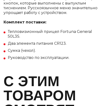
кнопок, которые выполнены с выпуклым
тиснением. Русскоязычное меню значительно
упрощает работу с устройством.
Комплект поставки:
Тепловизионный прицел Fortuna General
50L3S.
Два элемента питания CR123.
Сумка (чехол).
Руководство по эксплуатации.
C ЭТИМ
ТОВАРОМ