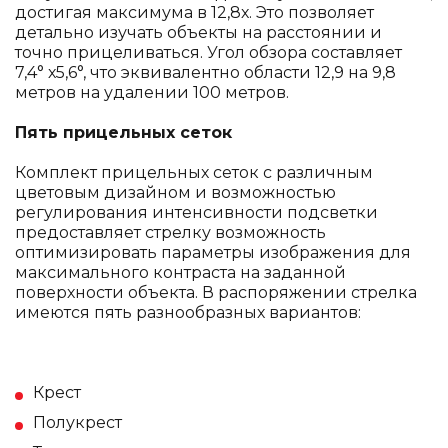
достигая максимума в 12,8х. Это позволяет
детально изучать объекты на расстоянии и
точно прицеливаться. Угол обзора составляет
7,4° х5,6°, что эквивалентно области 12,9 на 9,8
метров на удалении 100 метров.
Пять прицельных сеток
Комплект прицельных сеток с различным
цветовым дизайном и возможностью
регулирования интенсивности подсветки
предоставляет стрелку возможность
оптимизировать параметры изображения для
максимального контраста на заданной
поверхности объекта. В распоряжении стрелка
имеются пять разнообразных вариантов:
Крест
Полукрест