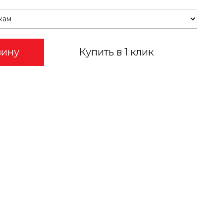
зину
Купить в 1 клик