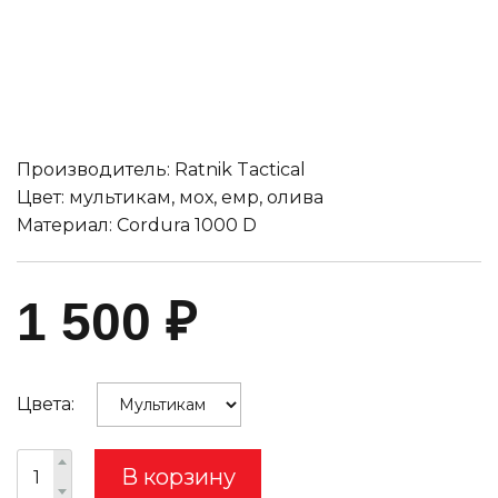
Производитель: Ratnik Tactical
Цвет: мультикам, мох, емр, олива
Материал: Cordura 1000 D
1 500
₽
Цвета:
В корзину