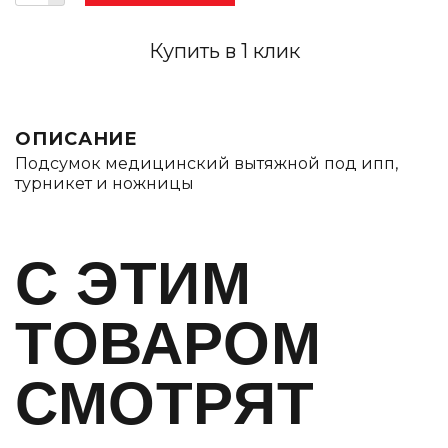
Купить в 1 клик
ОПИСАНИЕ
Подсумок медицинский вытяжной под ипп,
турникет и ножницы
C ЭТИМ
ТОВАРОМ
СМОТРЯТ