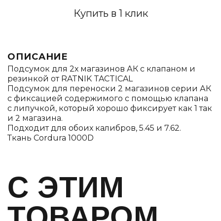
Купить в 1 клик
ОПИСАНИЕ
Подсумок для 2х магазинов АК с клапаном и
резинкой от RATNIK TACTICAL
Подсумок для переноски 2 магазинов серии АК
с фиксацией содержимого с помощью клапана
с липучкой, который хорошо фиксирует как 1 так
и 2 магазина.
Подходит для обоих калибров, 5.45 и 7.62.
Ткань Cordura 1000D
C ЭТИМ
ТОВАРОМ