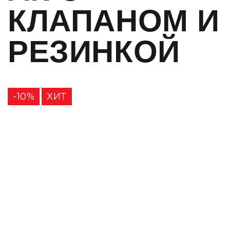
КЛАПАНОМ И
РЕЗИНКОЙ
-10%
ХИТ