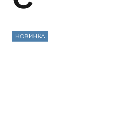
НОВИНКА