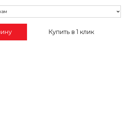
зину
Купить в 1 клик