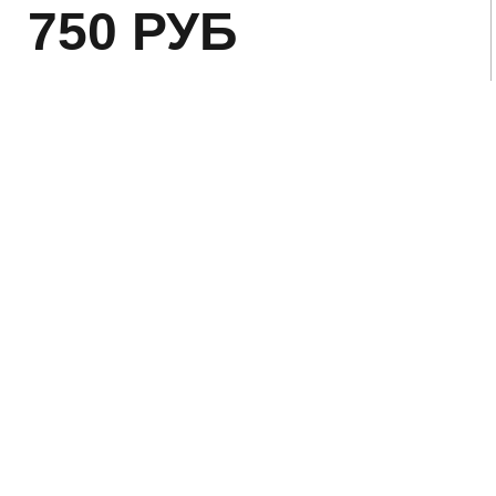
750
РУБ