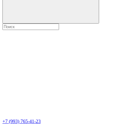
+7 (993) 765-41-23