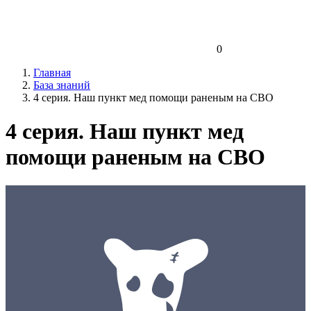
0
Главная
База знаний
4 серия. Наш пункт мед помощи раненым на СВО
4 серия. Наш пункт мед
помощи раненым на СВО