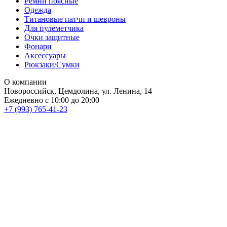
Ремни поясные
Одежда
Титановые патчи и шевроны
Для пулеметчика
Очки защитные
Фонари
Аксессуары
Рюкзаки/Сумки
О компании
Новороссийск, Цемдолина, ул. Ленина, 14
Ежедневно с 10:00 до 20:00
+7 (993) 765-41-23