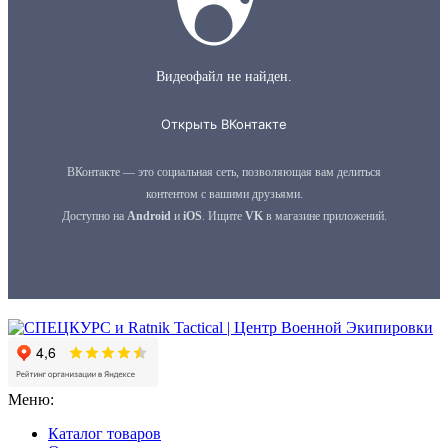
Меню:
Каталог товаров