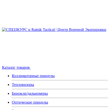
Каталог товаров
Коллиматорные прицелы
Тепловизоры
Бинокли/дальномеры
Оптические прицелы