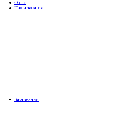
О нас
Наши занятия
База знаний