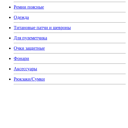
Ремни поясные
Одежда
Титановые патчи и шевроны
Для пулеметчика
Очки защитные
Фонари
Аксессуары
Рюкзаки/Сумки